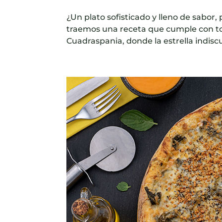
¿Un plato sofisticado y lleno de sabor,
traemos una receta que cumple con to
Cuadraspania, donde la estrella indiscu