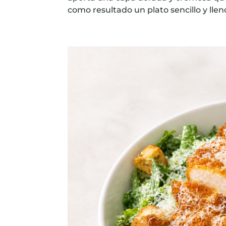
como resultado un plato sencillo y lle