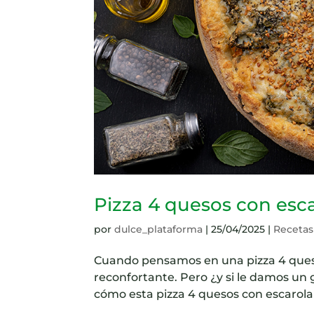
Pizza 4 quesos con esc
por
dulce_plataforma
|
25/04/2025
|
Recetas
Cuando pensamos en una pizza 4 ques
reconfortante. Pero ¿y si le damos un
cómo esta pizza 4 quesos con escarola 