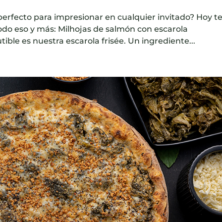
 perfecto para impresionar en cualquier invitado? Hoy t
do eso y más: Milhojas de salmón con escarola
tible es nuestra escarola frisée. Un ingrediente...