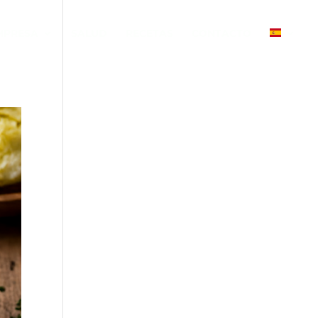
MPRESA
SALUD
RECETAS
CONTACTO