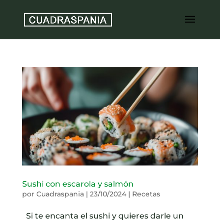
Sushi con escarola y salmón
por
Cuadraspania
|
23/10/2024
|
Recetas
Si te encanta el sushi y quieres darle un