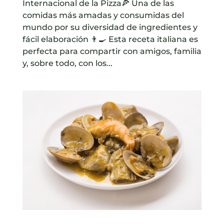
Internacional de la Pizza🍕 Una de las
comidas más amadas y consumidas del
mundo por su diversidad de ingredientes y
fácil elaboración 👨‍🍳 Esta receta italiana es
perfecta para compartir con amigos, familia
y, sobre todo, con los...