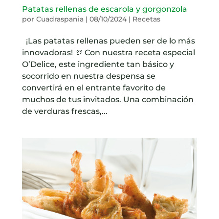
Patatas rellenas de escarola y gorgonzola
por
Cuadraspania
|
08/10/2024
|
Recetas
¡Las patatas rellenas pueden ser de lo más
innovadoras! 🥔 Con nuestra receta especial
O’Delice, este ingrediente tan básico y
socorrido en nuestra despensa se
convertirá en el entrante favorito de
muchos de tus invitados. Una combinación
de verduras frescas,...