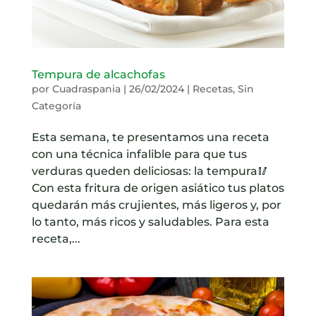
Tempura de alcachofas
por
Cuadraspania
|
26/02/2024
|
Recetas
,
Sin
Categoría
Esta semana, te presentamos una receta
con una técnica infalible para que tus
verduras queden deliciosas: la tempura🥢
Con esta fritura de origen asiático tus platos
quedarán más crujientes, más ligeros y, por
lo tanto, más ricos y saludables. Para esta
receta,...