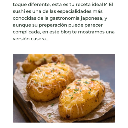
toque diferente, esta es tu receta ideal🥢 El
sushi es una de las especialidades más
conocidas de la gastronomía japonesa, y
aunque su preparación puede parecer
complicada, en este blog te mostramos una
versión casera...