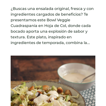
¿Buscas una ensalada original, fresca y con
ingredientes cargados de beneficios? Te
presentamos este Bowl Veggie
Cuadraspania en Hoja de Col, donde cada
bocado aporta una explosión de sabor y
textura. Este plato, inspirado en
ingredientes de temporada, combina la...