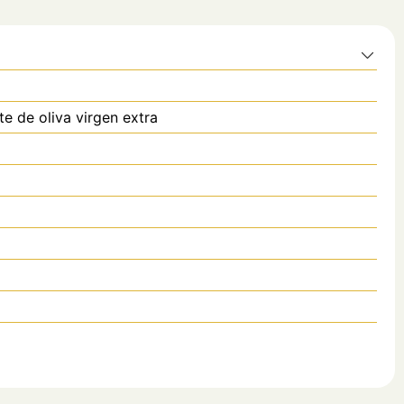
te de oliva virgen extra