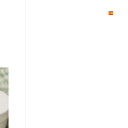
MPRESA
SALUD
RECETAS
CONTACTO