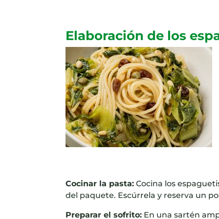
Elaboración de los esp
Cocinar la pasta:
Cocina los espagueti
del paquete. Escúrrela y reserva un po
Preparar el sofrito:
En una sartén ampli