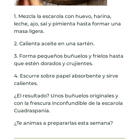
1.
Mezcla la escarola con huevo, harina,
leche, ajo, sal y pimienta hasta formar una
masa ligera.
2.
Calienta aceite en una sartén.
3.
Forma pequeños buñuelos y fríelos hasta
que estén dorados y crujientes.
4.
Escurre sobre papel absorbente y sirve
calientes.
¿El resultado? Unos buñuelos originales y
con la frescura inconfundible de la escarola
Cuadraspania.
¿Te animas a prepararlas esta semana?