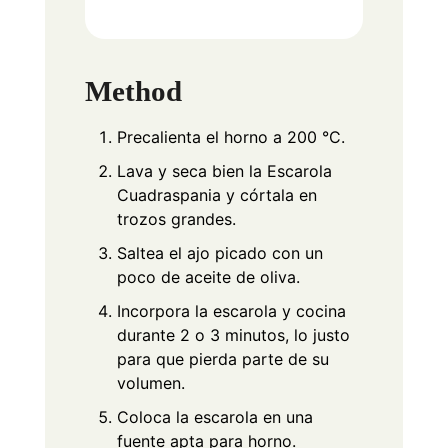
Method
Precalienta el horno a 200 °C.
Lava y seca bien la Escarola
Cuadraspania y córtala en
trozos grandes.
Saltea el ajo picado con un
poco de aceite de oliva.
Incorpora la escarola y cocina
durante 2 o 3 minutos, lo justo
para que pierda parte de su
volumen.
Coloca la escarola en una
fuente apta para horno.