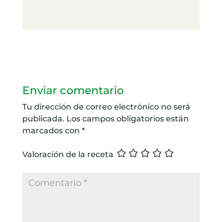
Enviar comentario
Tu dirección de correo electrónico no será
publicada.
Los campos obligatorios están
marcados con
*
Valoración de la receta