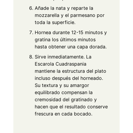
Añade la nata y reparte la
mozzarella y el parmesano por
toda la superficie.
Hornea durante 12-15 minutos y
gratina los últimos minutos
hasta obtener una capa dorada.
Sirve inmediatamente. La
Escarola Cuadraspania
mantiene la estructura del plato
incluso después del horneado.
Su textura y su amargor
equilibrado compensan la
cremosidad del gratinado y
hacen que el resultado conserve
frescura en cada bocado.