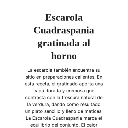
Escarola
Cuadraspania
gratinada al
horno
La escarola también encuentra su
sitio en preparaciones calientes. En
esta receta, el gratinado aporta una
capa dorada y cremosa que
contrasta con la frescura natural de
la verdura, dando como resultado
un plato sencillo y lleno de matices.
La Escarola Cuadraspania marca el
equilibrio del conjunto. El calor