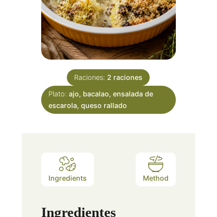
Raciones:
2
raciones
Plato:
ajo, bacalao, ensalada de
escarola, queso rallado
Ingredients
Method
Ingredientes