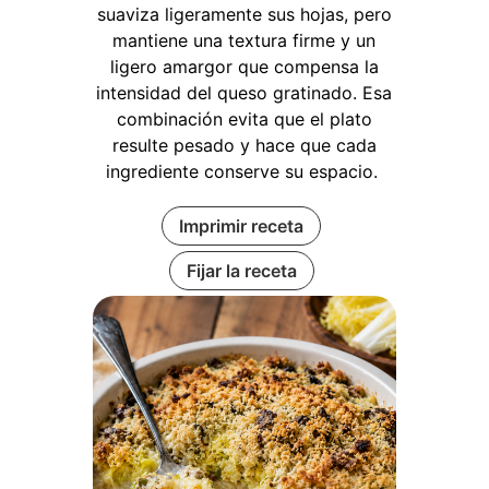
suaviza ligeramente sus hojas, pero
mantiene una textura firme y un
ligero amargor que compensa la
intensidad del queso gratinado. Esa
combinación evita que el plato
resulte pesado y hace que cada
ingrediente conserve su espacio.
Imprimir receta
Fijar la receta