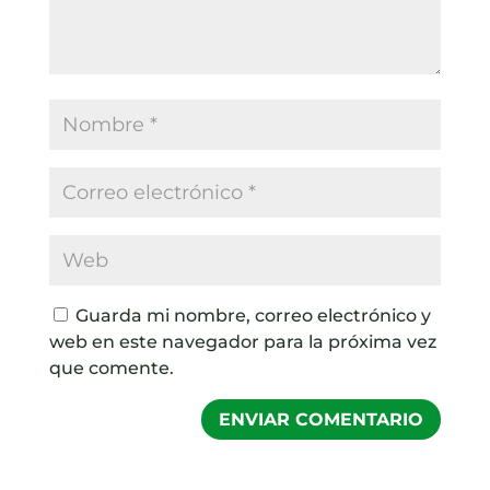
Guarda mi nombre, correo electrónico y
web en este navegador para la próxima vez
que comente.