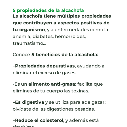
5 propiedades de la alcachofa
La
alcachofa tiene múltiples propiedades
que contribuyen a aspectos positivos de
tu organismo
, y a enfermedades como la
anemia, diabetes, hemorroides,
traumatismo…
Conoce
5 beneficios de la alcachofa:
–
Propiedades depurativas
, ayudando a
eliminar el exceso de gases.
-Es un
alimento anti-grasa
: facilita que
elimines de tu cuerpo las toxinas.
–
Es digestiva
y se utiliza para adelgazar:
olvídate de las digestiones pesadas.
–
Reduce el colesterol
, y además está