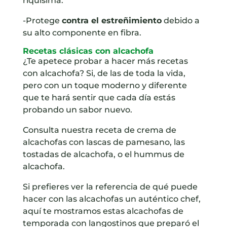
riquísima.
-Protege
contra el estreñimiento
debido a
su alto componente en fibra.
Recetas clásicas con alcachofa
¿Te apetece probar a hacer más recetas
con alcachofa? Si, de las de toda la vida,
pero con un toque moderno y diferente
que te hará sentir que cada día estás
probando un sabor nuevo.
Consulta nuestra receta de
crema de
alcachofas con lascas de pamesano
, las
tostadas de alcachofa
, o el
hummus de
alcachofa.
Si prefieres ver la referencia de qué puede
hacer con las alcachofas un auténtico chef,
aquí te mostramos estas alcachofas de
temporada con langostinos que preparó el