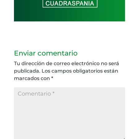
Enviar comentario
Tu dirección de correo electrónico no será
publicada.
Los campos obligatorios están
marcados con
*