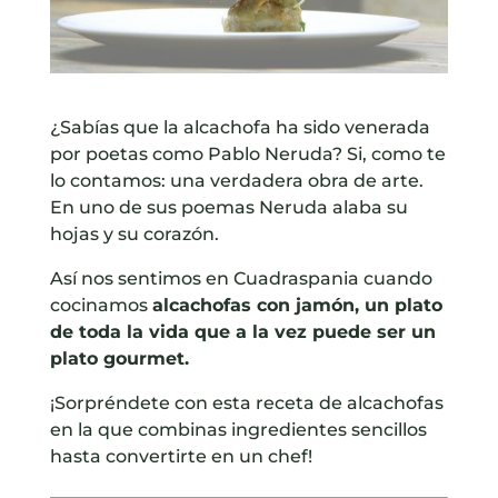
¿Sabías que la alcachofa ha sido venerada
por poetas como Pablo Neruda? Si, como te
lo contamos: una verdadera obra de arte.
En uno de sus poemas Neruda alaba su
hojas y su corazón.
Así nos sentimos en Cuadraspania cuando
cocinamos
alcachofas con jamón, un plato
de toda la vida que a la vez puede ser un
plato gourmet.
¡Sorpréndete con esta receta de alcachofas
en la que combinas ingredientes sencillos
hasta convertirte en un chef!