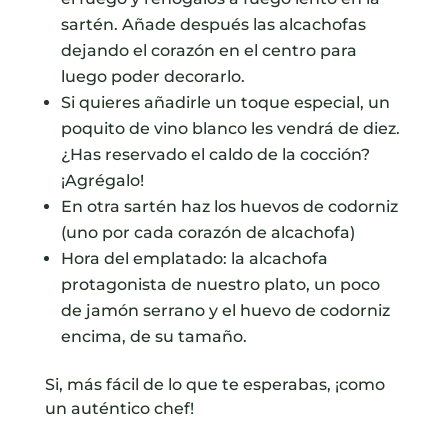
sartén. Añade después las alcachofas
dejando el corazón en el centro para
luego poder decorarlo.
Si quieres añadirle un toque especial, un
poquito de vino blanco les vendrá de diez.
¿Has reservado el caldo de la cocción?
¡Agrégalo!
En otra sartén haz los huevos de codorniz
(uno por cada corazón de alcachofa)
Hora del emplatado: la alcachofa
protagonista de nuestro plato, un poco
de jamón serrano y el huevo de codorniz
encima, de su tamaño.
Si, más fácil de lo que te esperabas, ¡como
un auténtico chef!