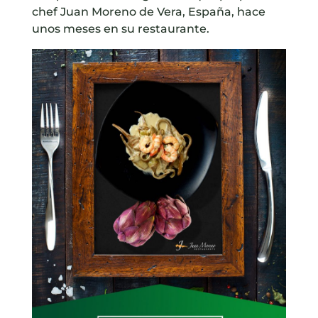
chef Juan Moreno de Vera, España
, hace
unos meses en su restaurante.