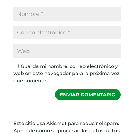
Guarda mi nombre, correo electrónico y
web en este navegador para la próxima vez
que comente.
Este sitio usa Akismet para reducir el spam.
Aprende cómo se procesan los datos de tus