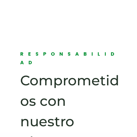
RESPONSABILID
AD
Comprometid
os con
nuestro