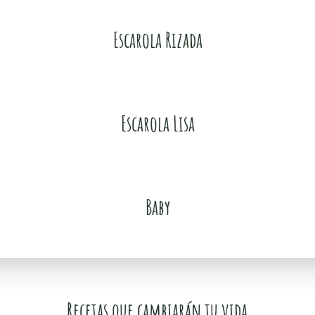
Escarola Rizada
Escarola Lisa
Baby
Recetas que cambiarán tu vida