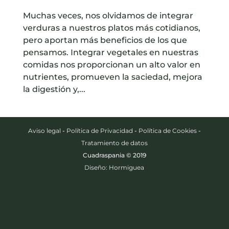
Muchas veces, nos olvidamos de integrar
verduras a nuestros platos más cotidianos,
pero aportan más beneficios de los que
pensamos. Integrar vegetales en nuestras
comidas nos proporcionan un alto valor en
nutrientes, promueven la saciedad, mejora
la digestión y,...
Aviso legal
-
Política de Privacidad
-
Política de Cookies
-
Tratamiento de datos
Cuadraspania © 2019
Diseño: Hormiguea