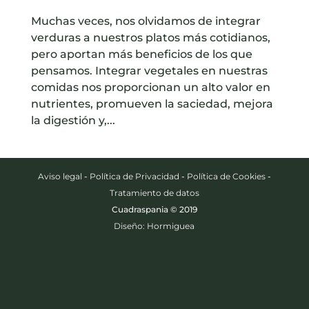
Muchas veces, nos olvidamos de integrar
verduras a nuestros platos más cotidianos,
pero aportan más beneficios de los que
pensamos. Integrar vegetales en nuestras
comidas nos proporcionan un alto valor en
nutrientes, promueven la saciedad, mejora
la digestión y,...
Aviso legal
-
Política de Privacidad
-
Política de Cookies
-
Tratamiento de datos
Cuadraspania © 2019
Diseño: Hormiguea