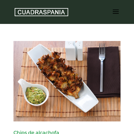
Chips de alcachofa