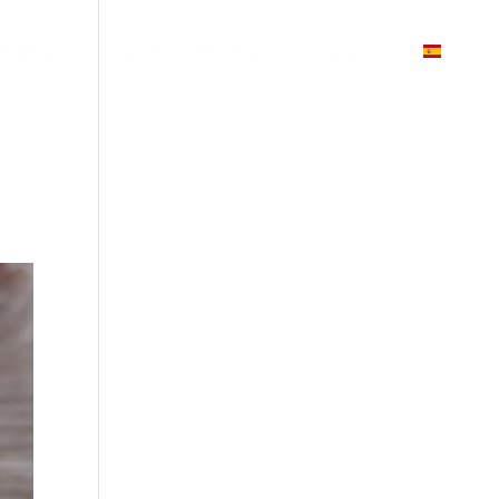
MPRESA
SALUD
RECETAS
CONTACTO