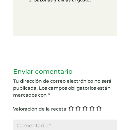
Enviar comentario
Tu dirección de correo electrónico no será
publicada.
Los campos obligatorios están
marcados con
*
Valoración de la receta