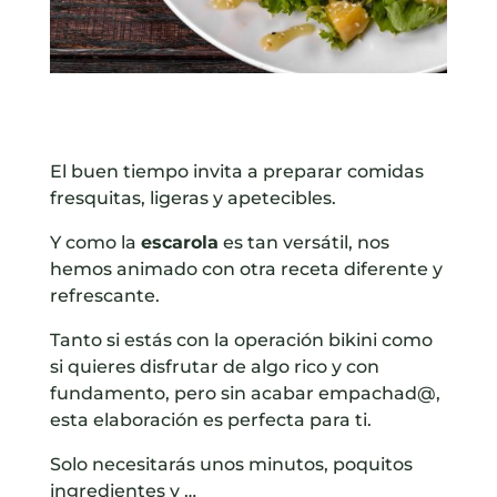
El buen tiempo invita a preparar comidas
fresquitas, ligeras y apetecibles.
Y como la
escarola
es tan versátil, nos
hemos animado con otra receta diferente y
refrescante.
Tanto si estás con la operación bikini como
si quieres disfrutar de algo rico y con
fundamento, pero sin acabar empachad@,
esta elaboración es perfecta para ti.
Solo necesitarás unos minutos, poquitos
ingredientes y …