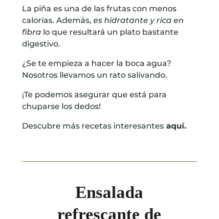
La piña es una de las frutas con menos
calorías. Además,
es hidratante y rica en
fibra
lo que resultará un plato bastante
digestivo.
¿Se te empieza a hacer la boca agua?
Nosotros llevamos un rato salivando.
¡Te podemos asegurar que está para
chuparse los dedos!
Descubre más recetas interesantes
aquí.
Ensalada
refrescante de