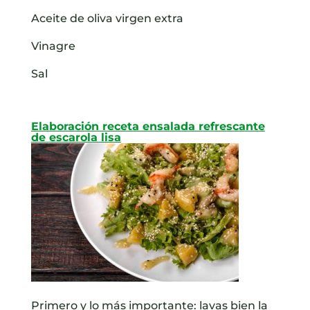
Aceite de oliva virgen extra
Vinagre
Sal
Elaboración receta ensalada refrescante
de escarola lisa
Primero y lo más importante: lavas bien la