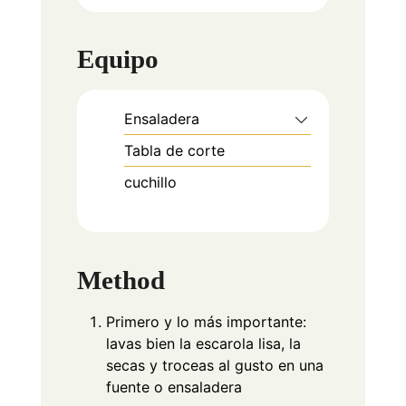
Equipo
Ensaladera
Tabla de corte
cuchillo
Method
Primero y lo más importante:
lavas bien la escarola lisa, la
secas y troceas al gusto en una
fuente o ensaladera