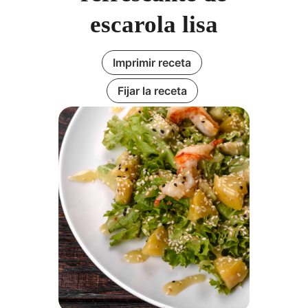
escarola lisa
Imprimir receta
Fijar la receta