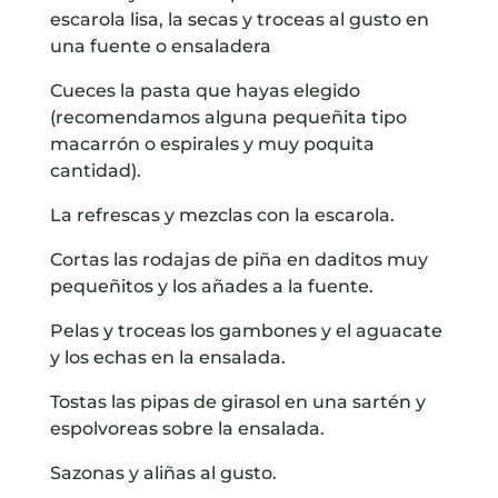
escarola lisa, la secas y troceas al gusto en
una fuente o ensaladera
Cueces la pasta que hayas elegido
(recomendamos alguna pequeñita tipo
macarrón o espirales y muy poquita
cantidad).
La refrescas y mezclas con la escarola.
Cortas las rodajas de piña en daditos muy
pequeñitos y los añades a la fuente.
Pelas y troceas los gambones y el aguacate
y los echas en la ensalada.
Tostas las pipas de girasol en una sartén y
espolvoreas sobre la ensalada.
Sazonas y aliñas al gusto.