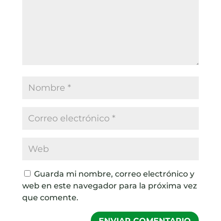
Guarda mi nombre, correo electrónico y
web en este navegador para la próxima vez
que comente.