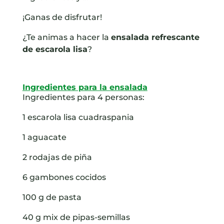
¡Ganas de disfrutar!
¿Te animas a hacer la
ensalada refrescante
de escarola lisa
?
Ingredientes para la ensalada
Ingredientes para 4 personas:
1 escarola lisa cuadraspania
1 aguacate
2 rodajas de piña
6 gambones cocidos
100 g de pasta
40 g mix de pipas-semillas