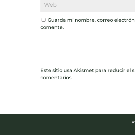
Guarda mi nombre, correo electrón
comente.
Este sitio usa Akismet para reducir el
comentarios.
A