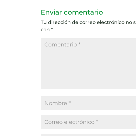
Enviar comentario
Tu dirección de correo electrónico no 
con
*