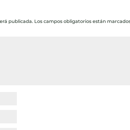
será publicada.
Los campos obligatorios están marcado