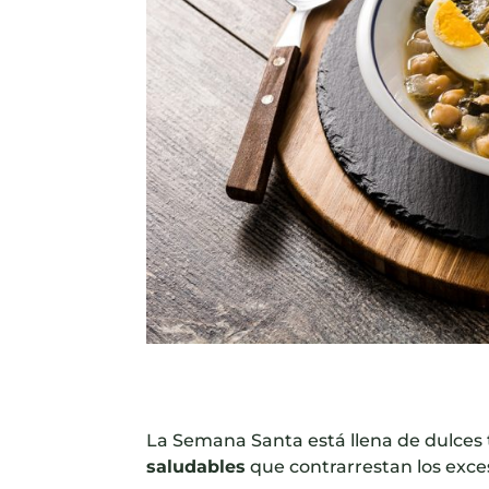
La Semana Santa está llena de dulces 
saludables
que contrarrestan los exce