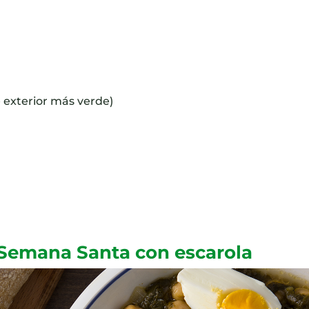
e exterior más verde)
 Semana Santa con escarola