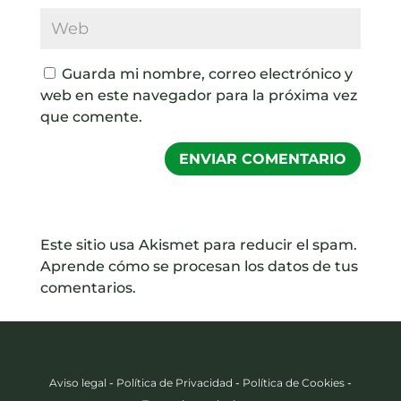
Guarda mi nombre, correo electrónico y
web en este navegador para la próxima vez
que comente.
Este sitio usa Akismet para reducir el spam.
Aprende cómo se procesan los datos de tus
comentarios.
Aviso legal
-
Política de Privacidad
-
Política de Cookies
-