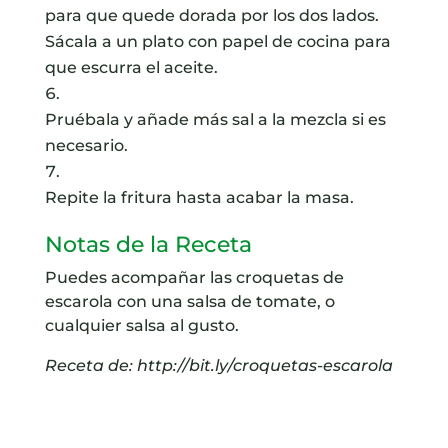
para que quede dorada por los dos lados.
Sácala a un plato con papel de cocina para
que escurra el aceite.
Pruébala y añade más sal a la mezcla si es
necesario.
Repite la fritura hasta acabar la masa.
Notas de la Receta
Puedes acompañar las croquetas de
escarola con una salsa de tomate, o
cualquier salsa al gusto.
Receta de: http://bit.ly/croquetas-escarola