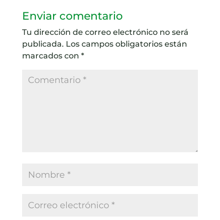
Enviar comentario
Tu dirección de correo electrónico no será
publicada.
Los campos obligatorios están
marcados con
*