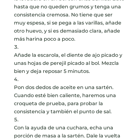
hasta que no queden grumos y tenga una
consistencia cremosa. No tiene que ser
muy espesa, si se pega a las varillas, añade
otro huevo, y si es demasiado clara, añade
más harina poco a poco.
Añade la escarola, el diente de ajo picado y
unas hojas de perejil picado al bol. Mezcla
bien y deja reposar 5 minutos.
Pon dos dedos de aceite en una sartén.
Cuando esté bien caliente, haremos una
croqueta de prueba, para probar la
consistencia y también el punto de sal.
Con la ayuda de una cuchara, echa una
porción de masa a la sartén. Dale la vuelta