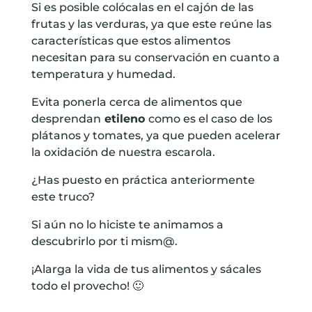
Si es posible colócalas en el cajón de las
frutas y las verduras, ya que este reúne las
características que estos alimentos
necesitan para su conservación en cuanto a
temperatura y humedad.
Evita ponerla cerca de alimentos que
desprendan
etileno
como es el caso de los
plátanos y tomates, ya que pueden acelerar
la oxidación de nuestra escarola.
¿Has puesto en práctica anteriormente
este truco?
Si aún no lo hiciste te animamos a
descubrirlo por ti mism@.
¡Alarga la vida de tus alimentos y sácales
todo el provecho! 🙂