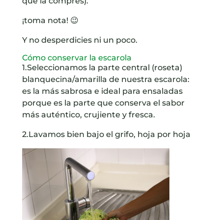
que la compres).
¡toma nota! 😉
Y no desperdicies ni un poco.
Cómo conservar la escarola
1.Seleccionamos la parte central (roseta)
blanquecina/amarilla de nuestra escarola:
es la más sabrosa e ideal para ensaladas
porque es la parte que conserva el sabor
más auténtico, crujiente y fresca.
2.Lavamos bien bajo el grifo, hoja por hoja