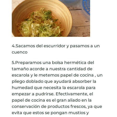
4.Sacamos del escurridor y pasamos a un
cuenco
5.Preparamos una bolsa hermética del
tamaño acorde a nuestra cantidad de
escarola y le metemos papel de cocina , un
pliego doblado que ayudará absorber la
humedad que necesita la escarola para
empezar a pudrirse. Efectivamente, el
papel de cocina es el gran aliado en la
conservación de productos frescos, ya que
evita que estos se pongan mustios y