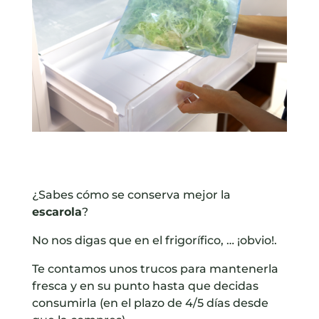
¿Sabes cómo se conserva mejor la
escarola
?
No nos digas que en el frigorífico, … ¡obvio!.
Te contamos unos trucos para mantenerla
fresca y en su punto hasta que decidas
consumirla (en el plazo de 4/5 días desde