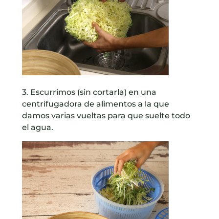
3. Escurrimos (sin cortarla) en una
centrifugadora de alimentos a la que
damos varias vueltas para que suelte todo
el agua.