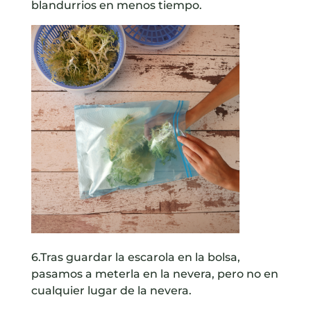
blandurrios en menos tiempo.
6.Tras guardar la escarola en la bolsa,
pasamos a meterla en la nevera, pero no en
cualquier lugar de la nevera.