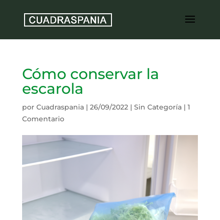
Cómo conservar la
escarola
por
Cuadraspania
|
26/09/2022
|
Sin Categoría
|
1
Comentario