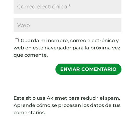
Guarda mi nombre, correo electrónico y
web en este navegador para la próxima vez
que comente.
Este sitio usa Akismet para reducir el spam.
Aprende cómo se procesan los datos de tus
comentarios.