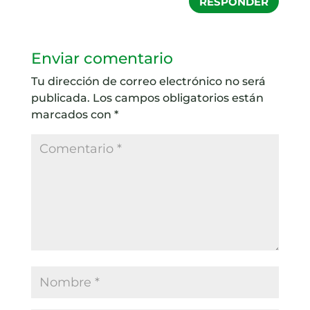
RESPONDER
Enviar comentario
Tu dirección de correo electrónico no será
publicada.
Los campos obligatorios están
marcados con
*