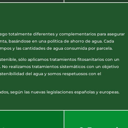
ego totalmente diferentes y complementarios para asegurar
anta, basándose en una política de ahorro de agua. Cada
iempos y las cantidades de agua consumida por parcela.
stenible, sólo aplicamos tratamientos fitosanitarios con un
o. No realizamos tratamientos sistemáticos con un objetivo
stenibilidad del agua y somos respetuosos con el
os, según las nuevas legislaciones españolas y europeas.