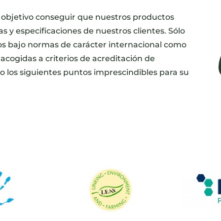
o objetivo conseguir que nuestros productos
s y especificaciones de nuestros clientes. Sólo
s bajo normas de carácter internacional como
p acogidas a criterios de acreditación de
o los siguientes puntos imprescindibles para su