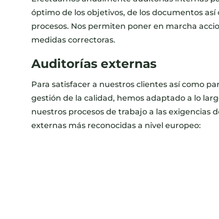
óptimo de los objetivos, de los documentos así
procesos. Nos permiten poner en marcha accio
medidas correctoras.
Auditorías externas
Para satisfacer a nuestros clientes así como pa
gestión de la calidad, hemos adaptado a lo larg
nuestros procesos de trabajo a las exigencias de
externas más reconocidas a nivel europeo: