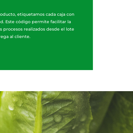
roducto, etiquetamos cada caja con
d. Este código permite facilitar la
s procesos realizados desde el lote
ega al cliente.