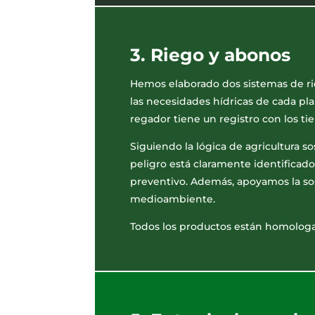
3. Riego y abonos
Hemos elaborado dos sistemas de ri
las necesidades hídricas de cada pl
regador tiene un registro con los t
Siguiendo la lógica de agricultura so
peligro está claramente identificad
preventivo. Además, apoyamos la so
medioambiente.
Todos los productos están homologad