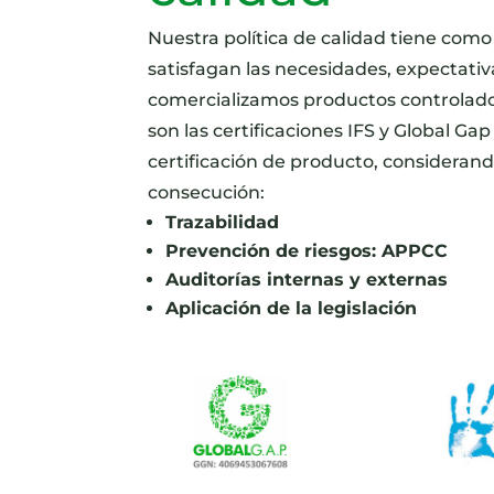
Nuestra política de calidad tiene com
satisfagan las necesidades, expectativa
comercializamos productos controlado
son las certificaciones IFS y Global Ga
certificación de producto, considerand
consecución:
Trazabilidad
Prevención de riesgos: APPCC
Auditorías internas y externas
Aplicación de la legislación