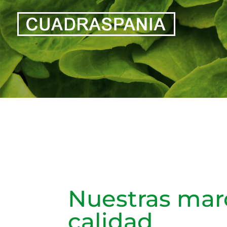
Nuestras marc
calidad