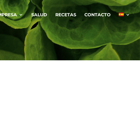
MPRESA
SALUD
RECETAS
CONTACTO