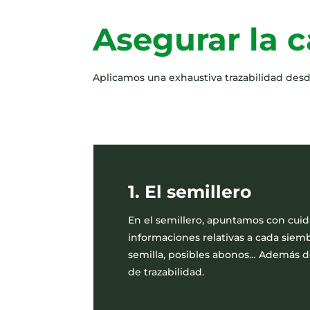
Asegurar la c
Aplicamos una exhaustiva trazabilidad desde
1. El semillero
En el semillero, apuntamos con cuid
informaciones relativas a cada siemb
semilla, posibles abonos… Además 
de trazabilidad.