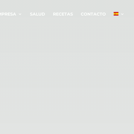
MPRESA
SALUD
RECETAS
CONTACTO