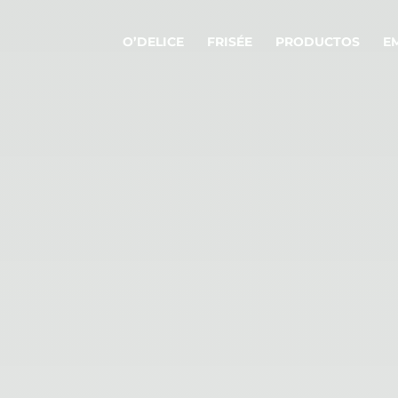
O’DELICE
FRISÉE
PRODUCTOS
E