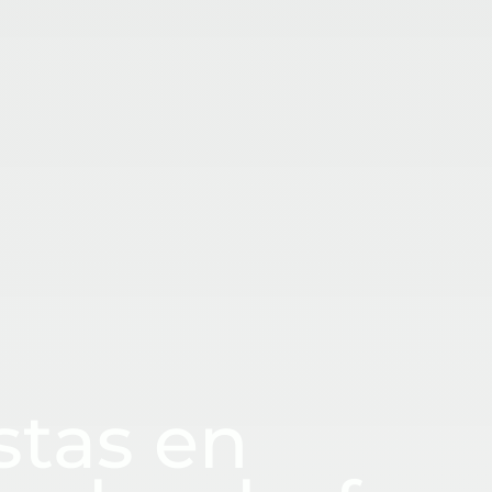
stas en