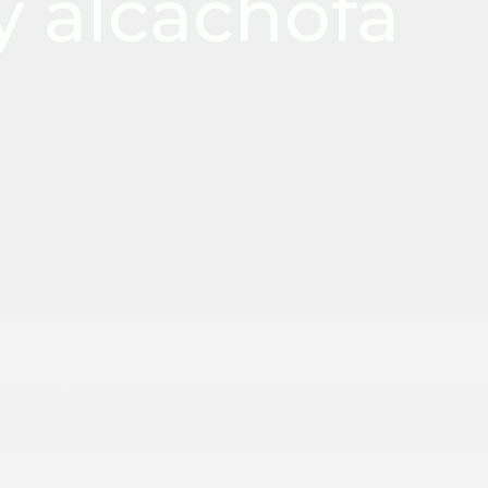
y alcachofa