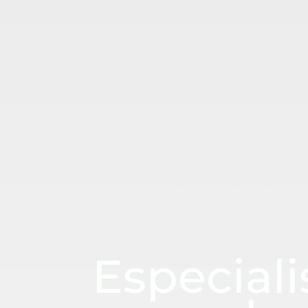
CUADRASPANIA
Especiali