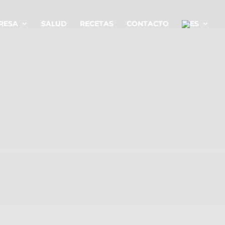
RESA
SALUD
RECETAS
CONTACTO