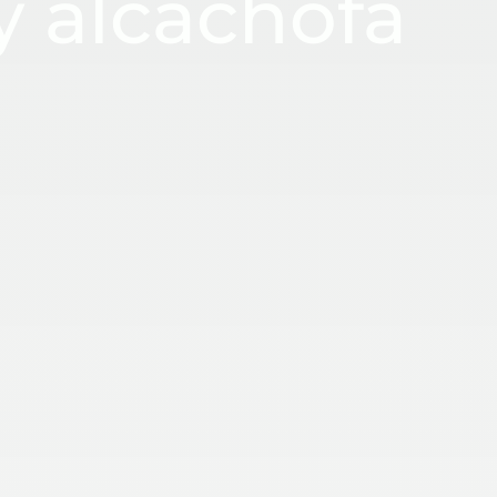
y alcachofa