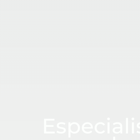
CUADRASPANIA
Especiali