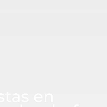
stas en