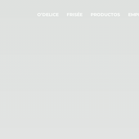
O’DELICE
FRISÉE
PRODUCTOS
EMP