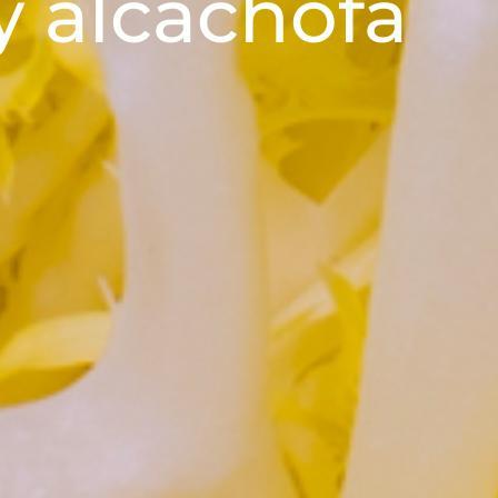
y alcachofa