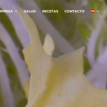
MPRESA
SALUD
RECETAS
CONTACTO