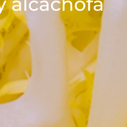
y alcachofa