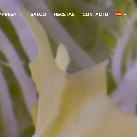
MPRESA
SALUD
RECETAS
CONTACTO